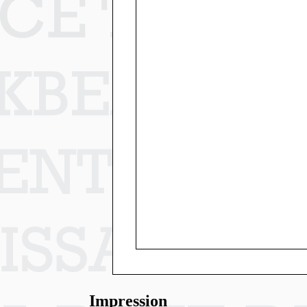
Impression