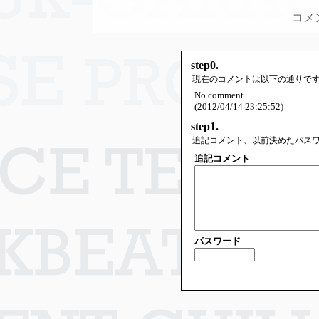
コメ
step0.
現在のコメントは以下の通りで
No comment.
(2012/04/14 23:25:52)
step1.
追記コメント、以前決めたパス
追記コメント
パスワード