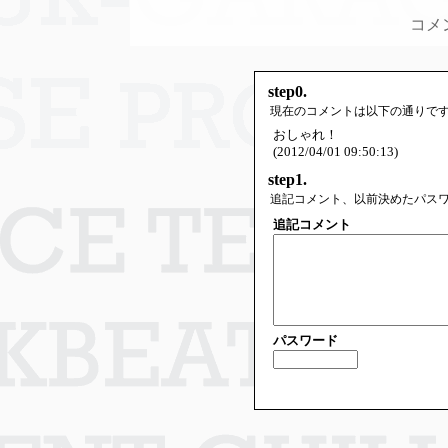
コメ
step0.
現在のコメントは以下の通りで
おしゃれ！
(2012/04/01 09:50:13)
step1.
追記コメント、以前決めたパス
追記コメント
パスワード