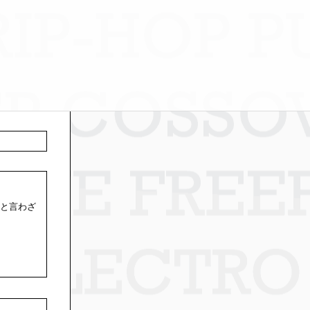
たと言わざ