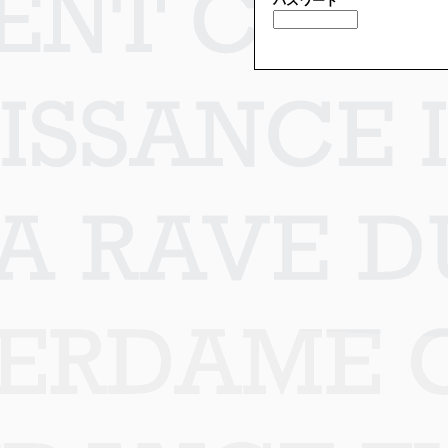
パスワード