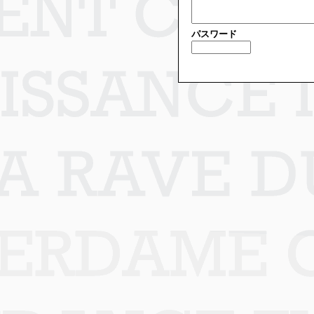
パスワード