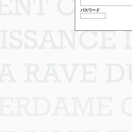
パスワード