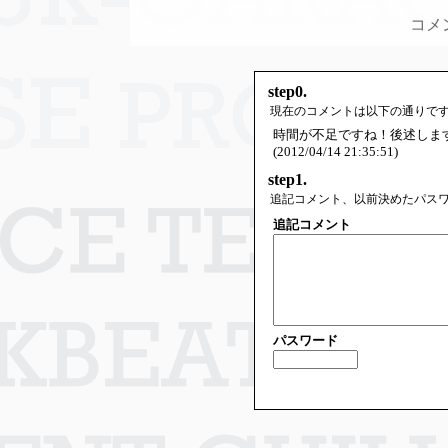
コメ
step0.
現在のコメントは以下の通りで
時間が不足ですね！後述しま
(2012/04/14 21:35:51)
step1.
追記コメント、以前決めたパス
追記コメント
パスワード