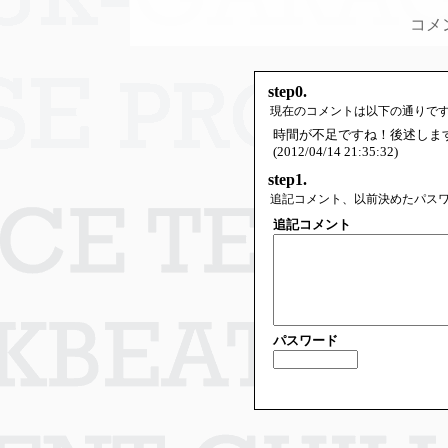
コメ
step0.
現在のコメントは以下の通りで
時間が不足ですね！後述しま
(2012/04/14 21:35:32)
step1.
追記コメント、以前決めたパス
追記コメント
パスワード