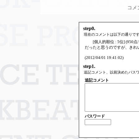
コメ
step0.
現在のコメントは以下の通りで
[個人的順位 : 5位] (950点
だったと思うのですが、きれ
(2012/04/01 19:41:02)
step1.
追記コメント、以前決めたパス
追記コメント
パスワード