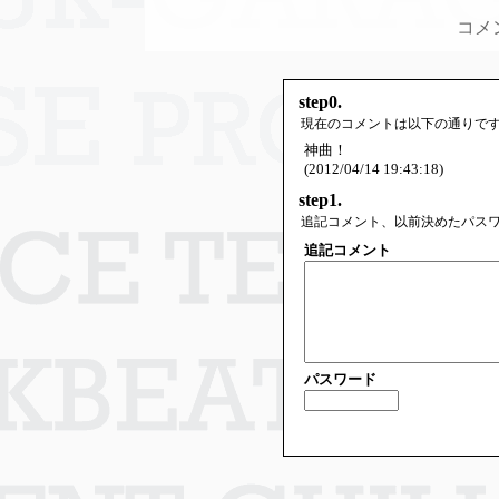
コメ
step0.
現在のコメントは以下の通りで
神曲！
(2012/04/14 19:43:18)
step1.
追記コメント、以前決めたパス
追記コメント
パスワード