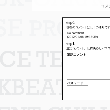
コメ
step0.
現在のコメントは以下の通りで
No comment.
(2012/04/08 19:33:39)
step1.
追記コメント、以前決めたパス
追記コメント
パスワード