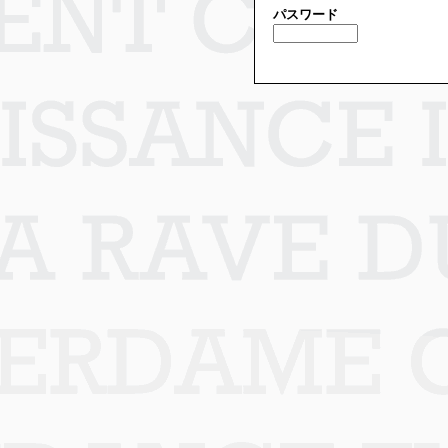
パスワード