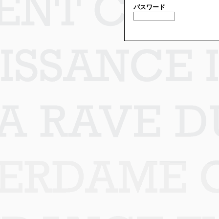
パスワード