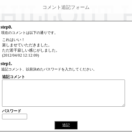
コメント追記フォーム
step0.
現在のコメントは以下の通りです。
これはいい！
楽しませていただきました。
ただ若干寂しい感じがしました。
(2012/04/02 12:12:09)
step1.
追記コメント、以前決めたパスワードを入力してください。
追記コメント
パスワード
追記