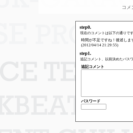
コメ
step0.
現在のコメントは以下の通りで
時間が不足ですね！後述しま
(2012/04/14 21:29:55)
step1.
追記コメント、以前決めたパス
追記コメント
パスワード