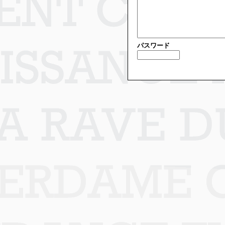
パスワード