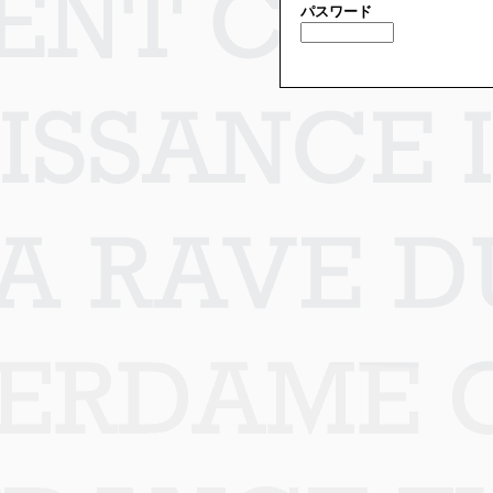
パスワード