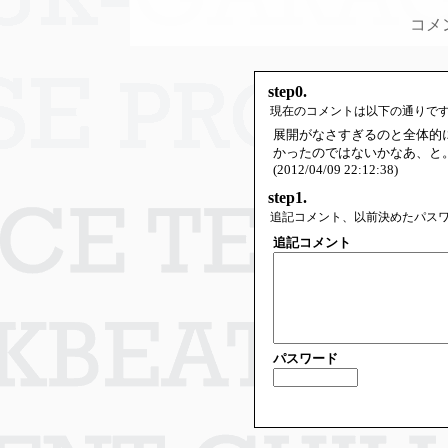
コメ
step0.
現在のコメントは以下の通りで
展開がなさすぎるのと全体的
かったのではないかなあ、と
(2012/04/09 22:12:38)
step1.
追記コメント、以前決めたパス
追記コメント
パスワード