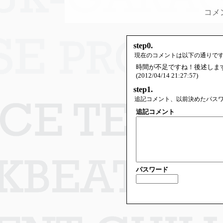
コメ
step0.
現在のコメントは以下の通りで
時間が不足ですね！後述しま
(2012/04/14 21:27:57)
step1.
追記コメント、以前決めたパス
追記コメント
パスワード