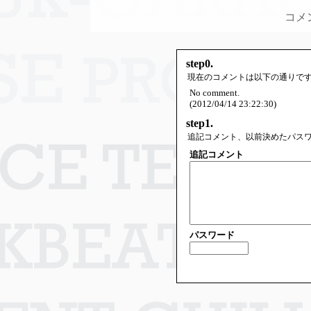
コメ
step0.
現在のコメントは以下の通りで
No comment.
(2012/04/14 23:22:30)
step1.
追記コメント、以前決めたパス
追記コメント
パスワード