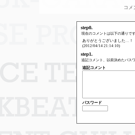
コメ
step0.
現在のコメントは以下の通りで
ありがとうございました…！
(2012/04/14 21:14:10)
step1.
追記コメント、以前決めたパス
追記コメント
パスワード