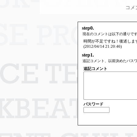
コメ
step0.
現在のコメントは以下の通りで
時間が不足ですね！後述しま
(2012/04/14 21:20:46)
step1.
追記コメント、以前決めたパス
追記コメント
パスワード