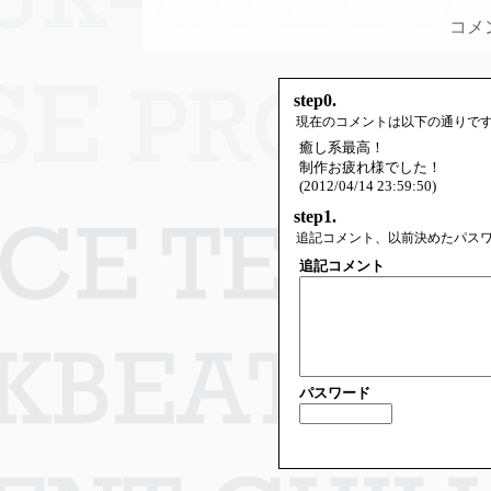
コメ
step0.
現在のコメントは以下の通りで
癒し系最高！
制作お疲れ様でした！
(2012/04/14 23:59:50)
step1.
追記コメント、以前決めたパス
追記コメント
パスワード