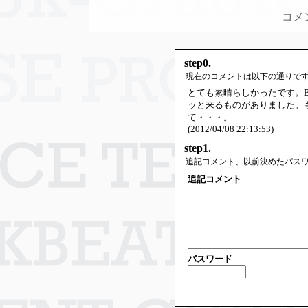
コメ
step0.
現在のコメントは以下の通りで
とても素晴らしかったです。
ッと来るものがありました。
て・・・。
(2012/04/08 22:13:53)
step1.
追記コメント、以前決めたパス
追記コメント
パスワード