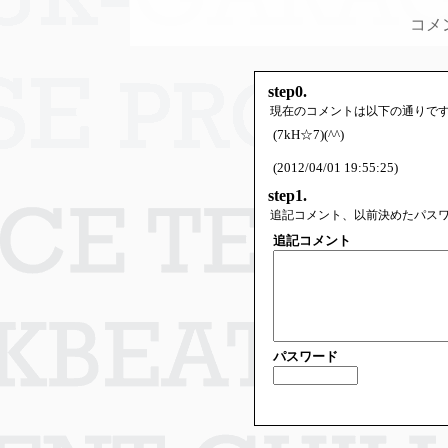
コメ
step0.
現在のコメントは以下の通りで
(7kH☆7)(^^)
(2012/04/01 19:55:25)
step1.
追記コメント、以前決めたパス
追記コメント
パスワード