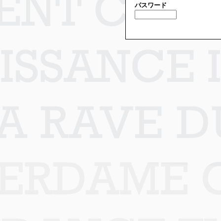
パスワード