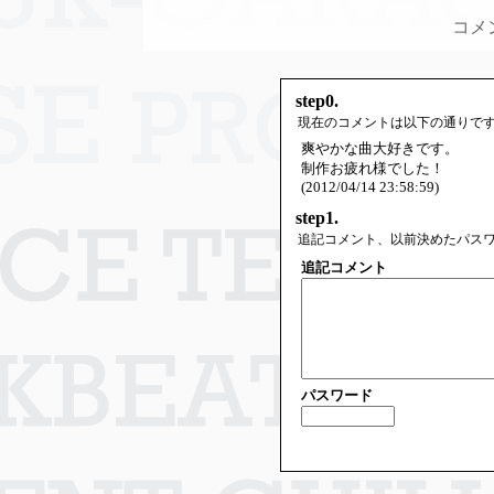
コメ
step0.
現在のコメントは以下の通りで
爽やかな曲大好きです。
制作お疲れ様でした！
(2012/04/14 23:58:59)
step1.
追記コメント、以前決めたパス
追記コメント
パスワード