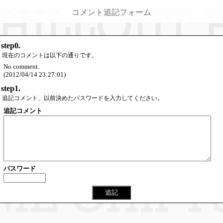
コメント追記フォーム
step0.
現在のコメントは以下の通りです。
No comment.
(2012/04/14 23:27:01)
step1.
追記コメント、以前決めたパスワードを入力してください。
追記コメント
パスワード
追記