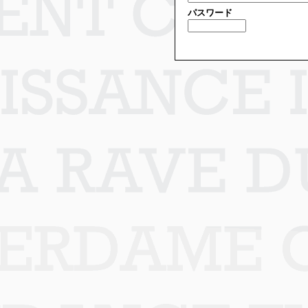
パスワード