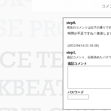
コメ
step0.
現在のコメントは以下の通りで
時間が不足ですね！後述しま
(2012/04/14 21:16:28)
step1.
追記コメント、以前決めたパス
追記コメント
パスワード