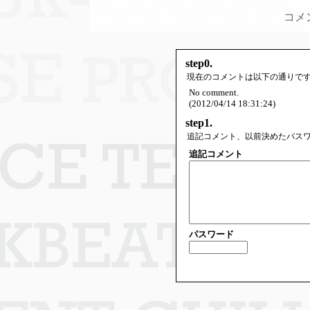
コメ
step0.
現在のコメントは以下の通りで
No comment.
(2012/04/14 18:31:24)
step1.
追記コメント、以前決めたパス
追記コメント
パスワード