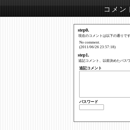
コメン
step0.
現在のコメントは以下の通りで
No comment.
(2011/06/26 23:57:18)
step1.
追記コメント、以前決めたパス
追記コメント
パスワード