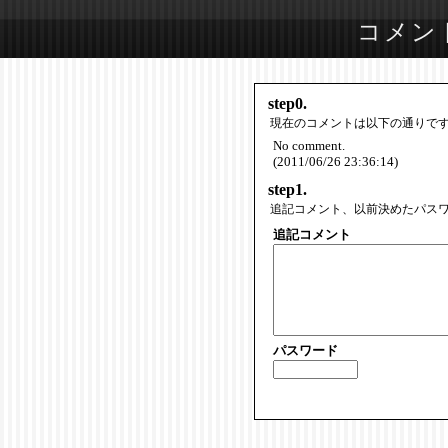
コメン
step0.
現在のコメントは以下の通りで
No comment.
(2011/06/26 23:36:14)
step1.
追記コメント、以前決めたパス
追記コメント
パスワード